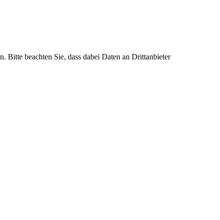
n. Bitte beachten Sie, dass dabei Daten an Drittanbieter