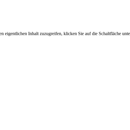
n eigentlichen Inhalt zuzugreifen, klicken Sie auf die Schaltfläche unte